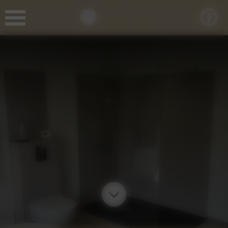
Panneau de gestion des cookies