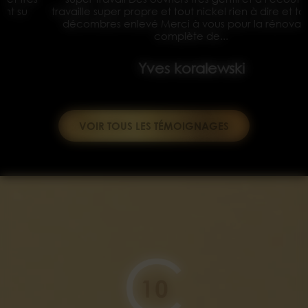
travaille super propre et tout nickel rien à dire et tout les
décombres enlevé Merci à vous pour la rénovation
complète de...
Yves koralewski
VOIR TOUS LES TÉMOIGNAGES