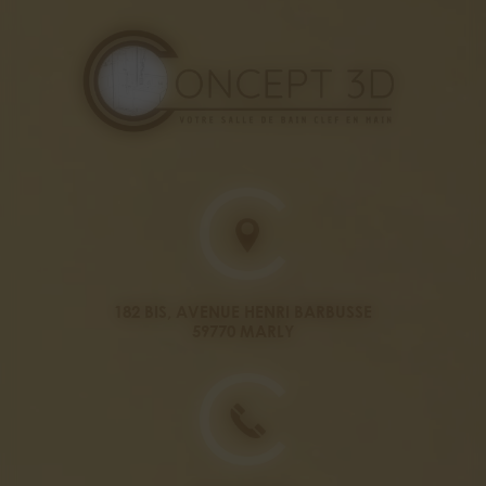
182 BIS, AVENUE HENRI BARBUSSE
59770 MARLY