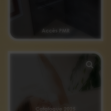
Accès PMR
Catalogue 2025