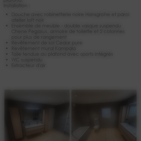
Installation :
Douche avec robinetterie noire Hansgrohe et paroi
atelier loft noir
Ensemble de meuble - double vasque suspendu
Chene Pegasus, armoire de toilette et 2 colonnes
pour plus de rangement
Revêtement de sol Cedar pure
Revêtement mural Kampala
Toile tendue au plafond avec sports intégrés
WC suspendu
extracteur d'air