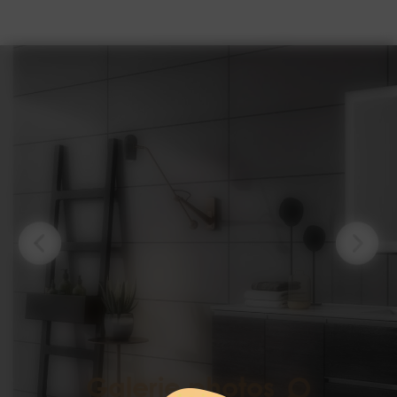
Galerie photos