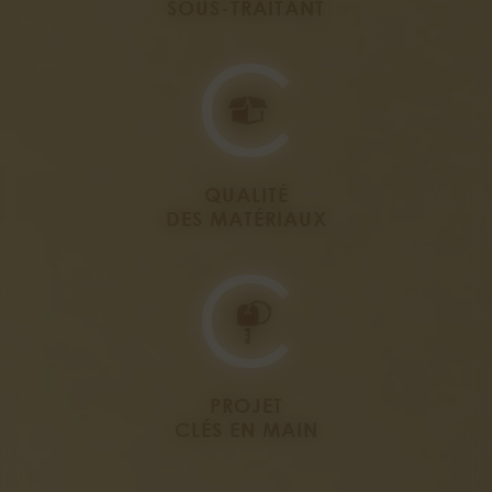
SOUS-TRAITANT
QUALITÉ
DES MATÉRIAUX
PROJET
CLÉS EN MAIN