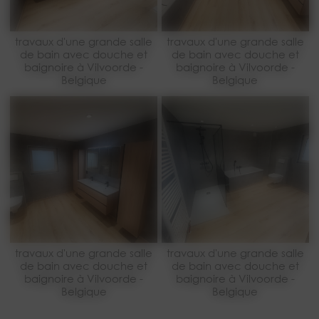
travaux d'une grande salle
travaux d'une grande salle
de bain avec douche et
de bain avec douche et
baignoire à Vilvoorde -
baignoire à Vilvoorde -
Belgique
Belgique
travaux d'une grande salle
travaux d'une grande salle
de bain avec douche et
de bain avec douche et
baignoire à Vilvoorde -
baignoire à Vilvoorde -
Belgique
Belgique