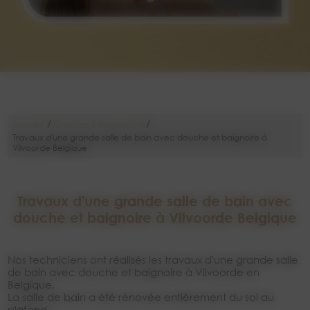
/
/
Accueil
Création & Rénovation
Travaux d'une grande salle de bain avec douche et baignoire à
Vilvoorde Belgique
Travaux d'une grande salle de bain avec
douche et baignoire à Vilvoorde Belgique
Nos techniciens ont réalisés les travaux d'une grande salle
de bain avec douche et baignoire à Vilvoorde en
Belgique.
La salle de bain a été rénovée entièrement du sol au
plafond.