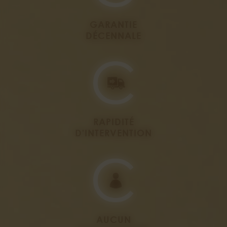
GARANTIE
DÉCENNALE
RAPIDITÉ
D'INTERVENTION
AUCUN