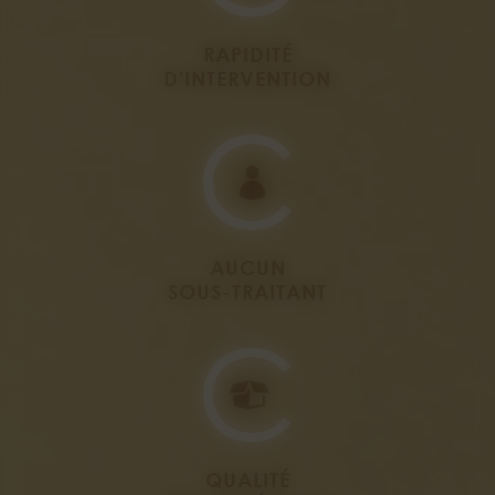
RAPIDITÉ
D'INTERVENTION
AUCUN
SOUS-TRAITANT
QUALITÉ