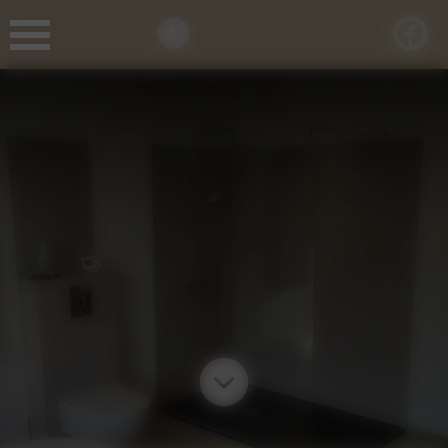
Panneau de gestion des cookies