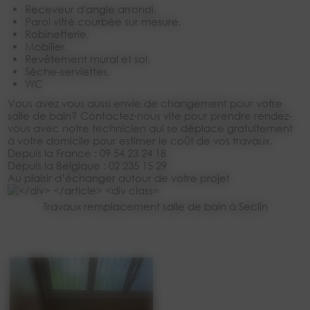
receveur d'angle arrondi,
paroi vitré courbée sur mesure,
robinetterie,
mobilier,
revêtement mural et sol,
sèche-serviettes,
WC
Vous avez vous aussi envie de changement pour votre
salle de bain? Contactez-nous vite pour prendre rendez-
vous avec notre technicien qui se déplace gratuitement
à votre domicile pour estimer le coût de vos travaux.
Depuis la France : 09 54 23 24 18
Depuis la Belgique : 02 235 15 29
Au plaisir d’échanger autour de votre projet
Travaux remplacement salle de bain à Seclin