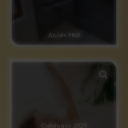
Accès PMR
Catalogue 2025