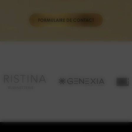
FORMULAIRE DE CONTACT