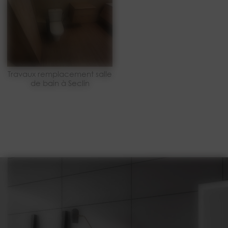
Travaux remplacement salle
de bain à Seclin