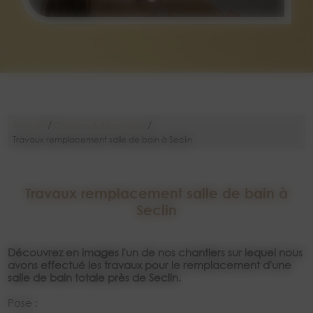
/
/
Accueil
Création & Rénovation
Travaux remplacement salle de bain à Seclin
Travaux remplacement salle de bain à
Seclin
Découvrez en images l'un de nos chantiers sur lequel nous
avons effectué les travaux pour le remplacement d'une
salle de bain totale près de Seclin.
Pose :