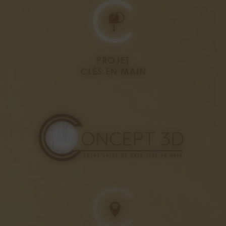
PROJET
CLÉS EN MAIN