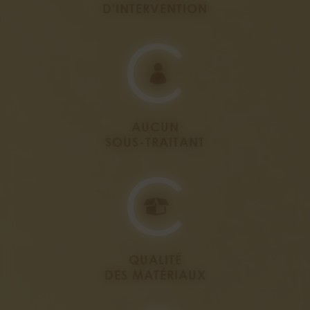
D'INTERVENTION
AUCUN
SOUS-TRAITANT
QUALITÉ
DES MATÉRIAUX