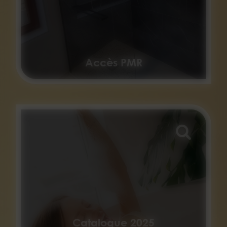
Accès PMR
Catalogue 2025