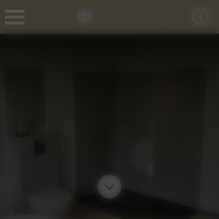
Panneau de gestion des cookies