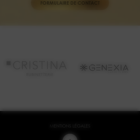
FORMULAIRE DE CONTACT
MENTIONS LÉGALES