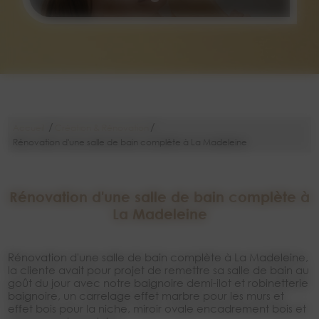
/
/
Accueil
Création & Rénovation
Rénovation d'une salle de bain complète à La Madeleine
Rénovation d'une salle de bain complète à
La Madeleine
Rénovation d'une salle de bain complète à La Madeleine,
la cliente avait pour projet de remettre sa salle de bain au
goût du jour avec notre baignoire demi-ilot et robinetterie
baignoire, un carrelage effet marbre pour les murs et
effet bois pour la niche, miroir ovale encadrement bois et