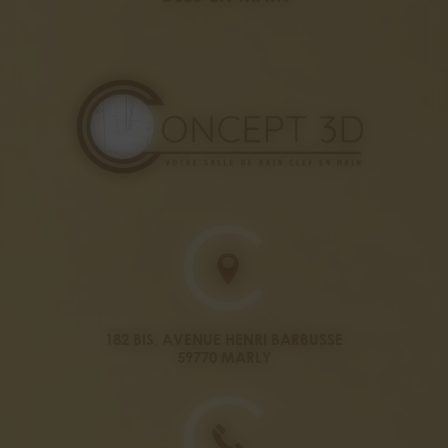
182 BIS, AVENUE HENRI BARBUSSE
59770 MARLY