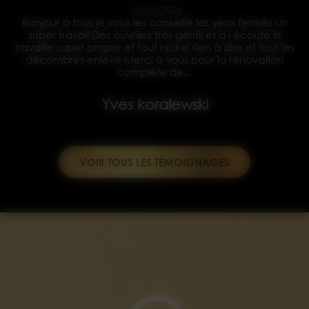
15/05/2026
Bonjour à tous je vous les conseille les yeux fermés un
s
super travail Des ouvriers très gentil et à l écoute ils
travaille super propre et tout nickel rien à dire et tout les
décombres enlevé Merci à vous pour la rénovation
complète de...
Yves koralewski
VOIR TOUS LES TÉMOIGNAGES