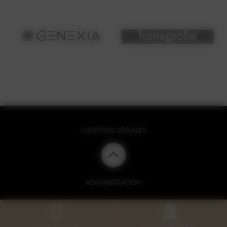
MENTIONS LÉGALES
ADMINISTRATION