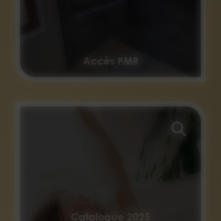
Accès PMR
Catalogue 2025