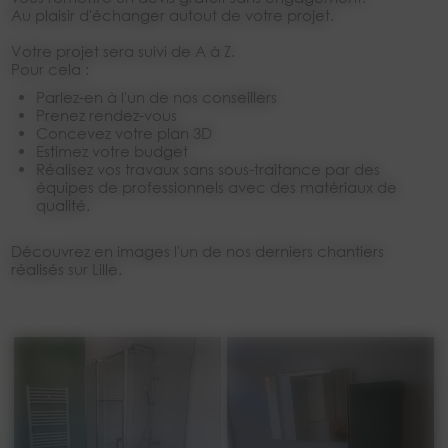
Au plaisir d'échanger autout de votre projet.
Votre projet sera suivi de A à Z.
Pour cela :
Parlez-en à l'un de nos conseillers
Prenez rendez-vous
Concevez votre plan 3D
Estimez votre budget
Réalisez vos travaux sans sous-traitance par des
équipes de professionnels avec des matériaux de
qualité.
Découvrez en images l'un de nos derniers chantiers
réalisés sur Lille.