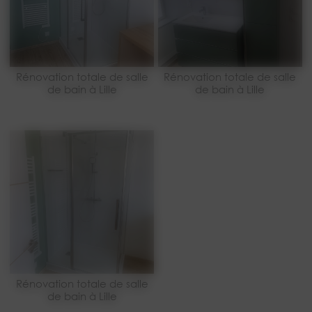
Rénovation totale de salle
Rénovation totale de salle
de bain à Lille
de bain à Lille
Rénovation totale de salle
de bain à Lille