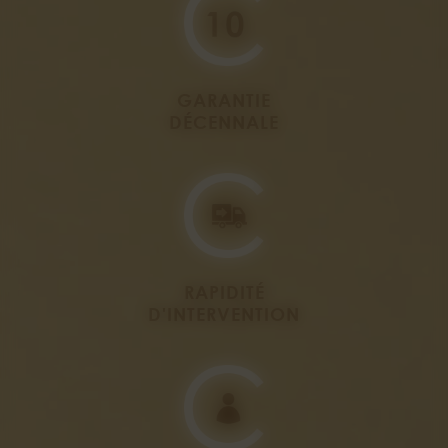
GARANTIE
DÉCENNALE
RAPIDITÉ
D'INTERVENTION