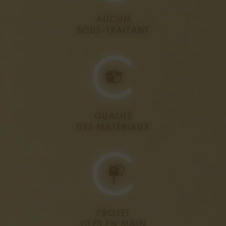
AUCUN
SOUS-TRAITANT
QUALITÉ
DES MATÉRIAUX
PROJET
CLÉS EN MAIN