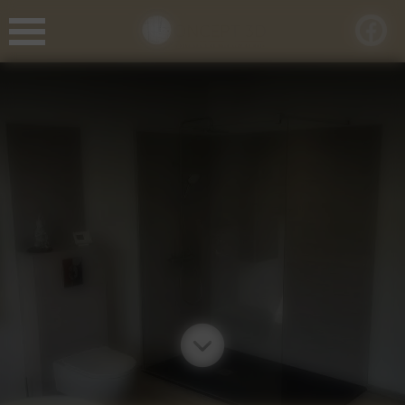
Panneau de gestion des cookies