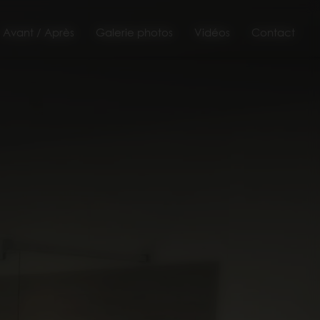
Avant / Après
Galerie photos
Vidéos
Contact