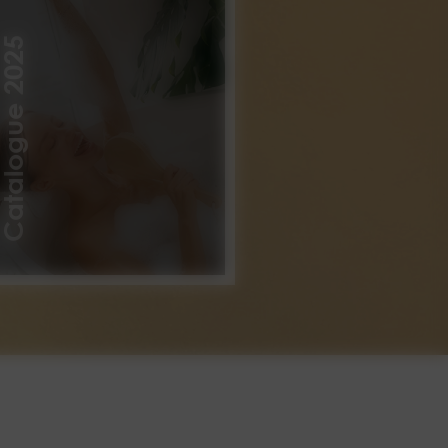
atalogue 2025