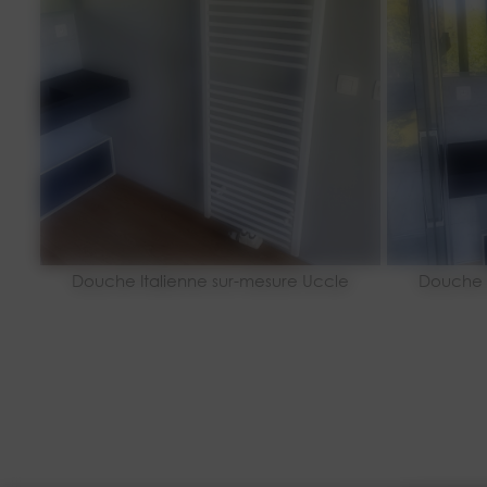
Douche Italienne sur-mesure Uccle
Douche I