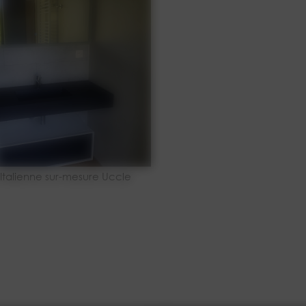
talienne sur-mesure Uccle