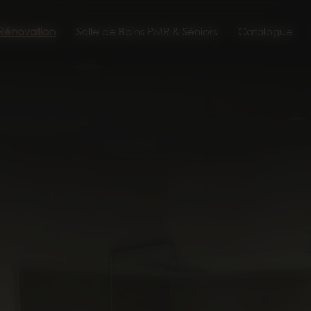
 Rénovation
Salle de Bains PMR & Séniors
Catalogue