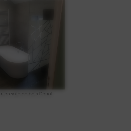
tion salle de bain Douai