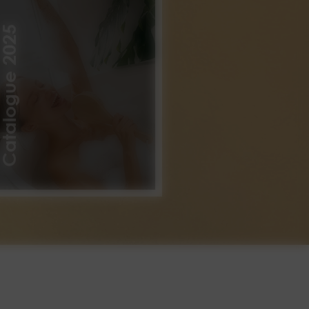
atalogue 2025