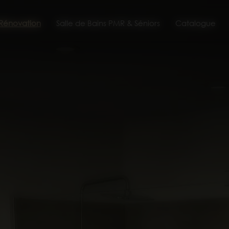
 Rénovation
Salle de Bains PMR & Séniors
Catalogue