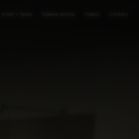
Avant / Après
Galerie photos
Vidéos
Contact