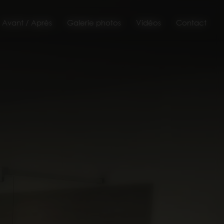
Avant / Après
Galerie photos
Vidéos
Contact