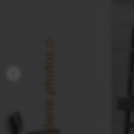
Galerie photos