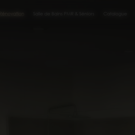
 Rénovation
Salle de Bains PMR & Séniors
Catalogue