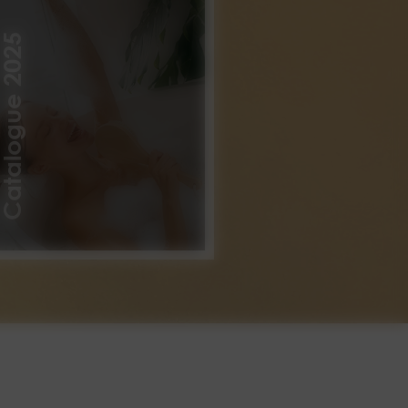
atalogue 2025