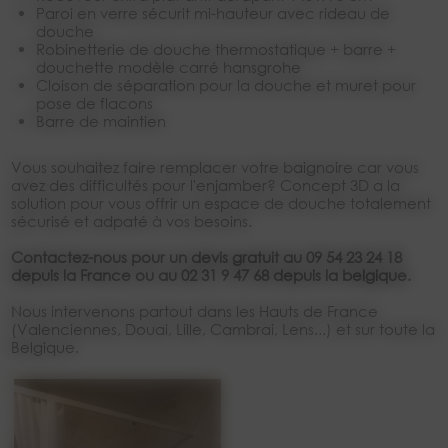
paroi en verre sécurit mi-hauteur avec rideau de
douche
robinetterie de douche thermostatique + barre +
douchette modèle carré hansgrohe
cloison de séparation pour la douche et muret pour
pose de flacons
barre de maintien
Vous souhaitez faire remplacer votre baignoire car vous
avez des difficultés pour l'enjamber? Concept 3D a la
solution pour vous offrir un espace de douche totalement
sécurisé et adpaté à vos besoins.
Contactez-nous pour un devis gratuit au 09 54 23 24 18
depuis la France ou au 02 31 9 47 68 depuis la belgique.
Nous intervenons partout dans les Hauts de France
(Valenciennes, Douai, Lille, Cambrai, Lens...) et sur toute la
Belgique.