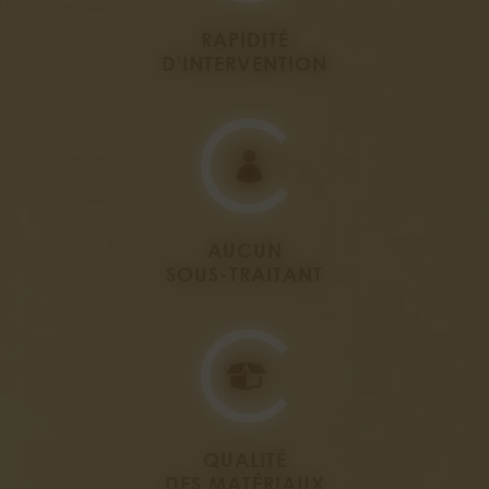
RAPIDITÉ
D'INTERVENTION
AUCUN
SOUS-TRAITANT
QUALITÉ
DES MATÉRIAUX