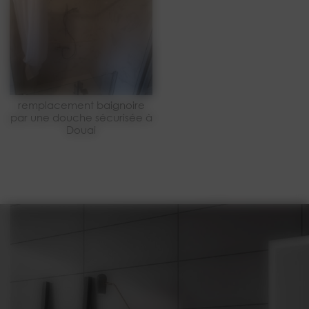
remplacement baignoire
par une douche sécurisée à
Douai