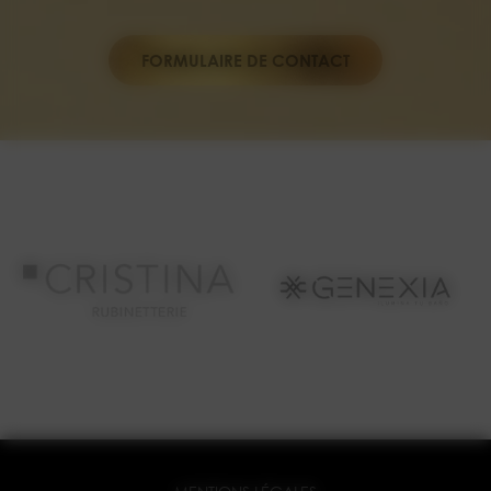
FORMULAIRE DE CONTACT