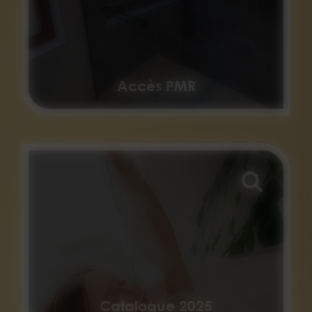
Accès PMR
Catalogue 2025