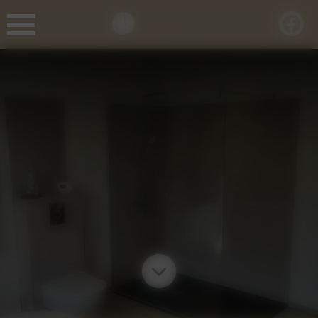
Panneau de gestion des cookies