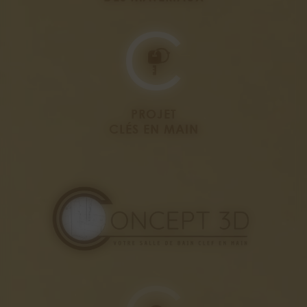
PROJET
CLÉS EN MAIN