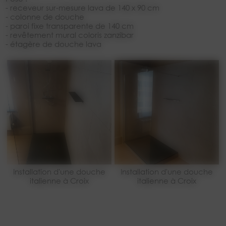
- receveur sur-mesure lava de 140 x 90 cm
- colonne de douche
- paroi fixe transparente de 140 cm
- revêtement mural coloris zanzibar
- étagère de douche lava
Installation d'une douche
Installation d'une douche
italienne à Croix
italienne à Croix