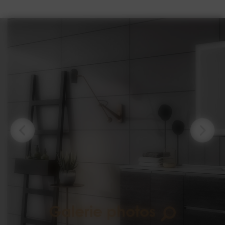
Galerie photos