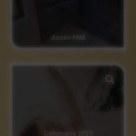
Accès PMR
Catalogue 2025