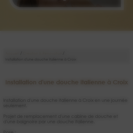
/
/
Accueil
Création & Rénovation
Installation d'une douche italienne à Croix
Installation d'une douche italienne à Croix
Installation d'une douche italienne à Croix en une journée
seulement.
Projet de remplacement d'une cabine de douche et
d'une baignoire par une douche italienne.
Pose :