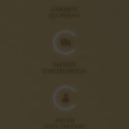
GARANTIE
DÉCENNALE
RAPIDITÉ
D'INTERVENTION
AUCUN
SOUS-TRAITANT