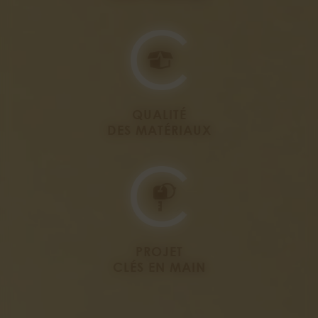
QUALITÉ
DES MATÉRIAUX
PROJET
CLÉS EN MAIN