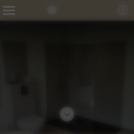
Panneau de gestion des cookies