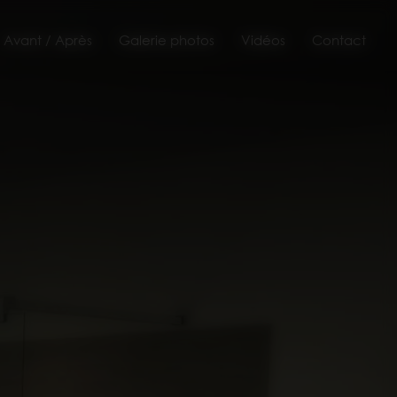
Avant / Après
Galerie photos
Vidéos
Contact