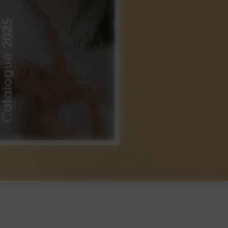
atalogue 2025