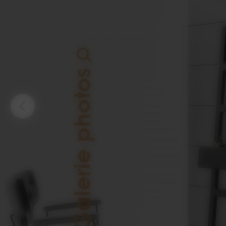
Galerie photos