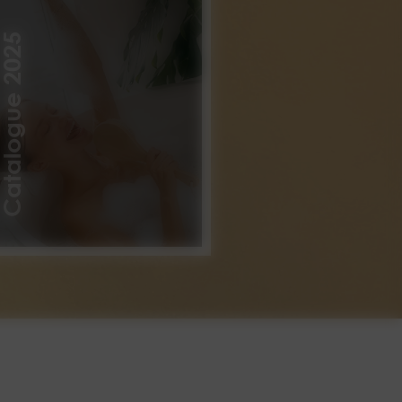
atalogue 2025