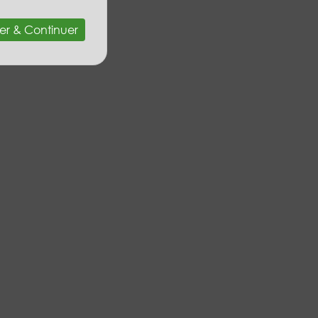
er & Continuer