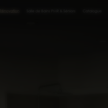
 Rénovation
Salle de Bains PMR & Séniors
Catalogue