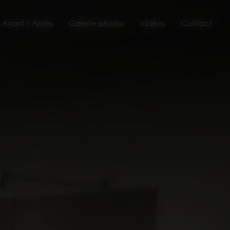
Avant / Après
Galerie photos
Vidéos
Contact