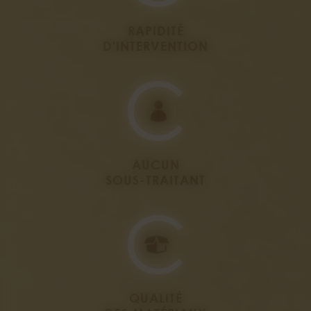
RAPIDITÉ
D'INTERVENTION
AUCUN
SOUS-TRAITANT
QUALITÉ