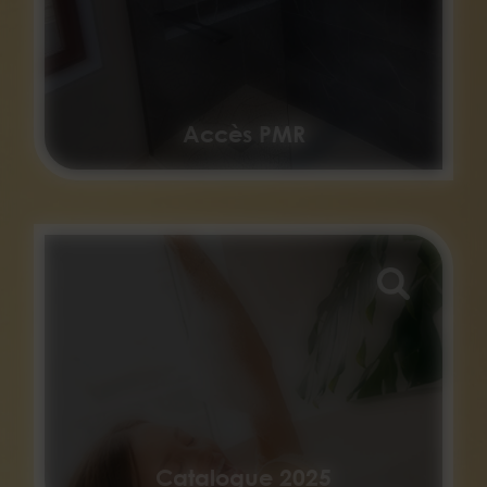
Accès PMR
Catalogue 2025