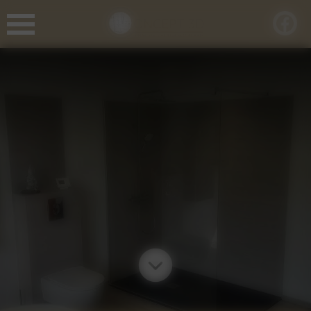
Panneau de gestion des cookies