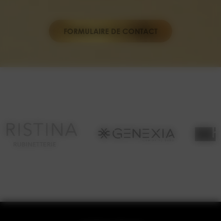
FORMULAIRE DE CONTACT