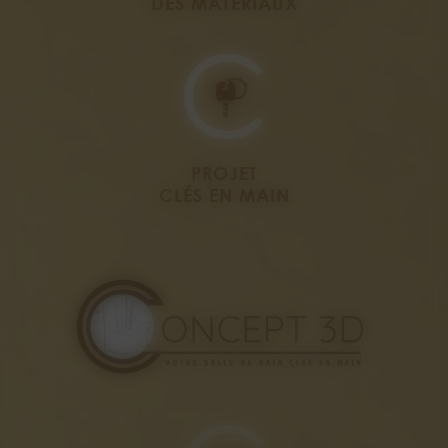
DES MATÉRIAUX
PROJET
CLÉS EN MAIN