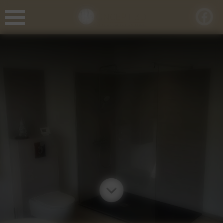
Panneau de gestion des cookies