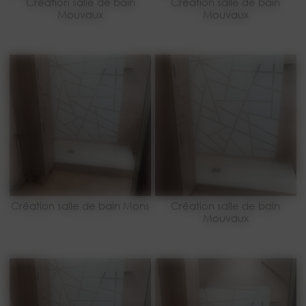
Création salle de bain
Création salle de bain
Mouvaux
Mouvaux
Création salle de bain Mons
Création salle de bain
Mouvaux