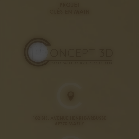
PROJET
CLÉS EN MAIN
182 BIS, AVENUE HENRI BARBUSSE
59770 MARLY