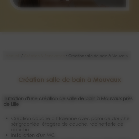
/
/
Accueil
Création & Rénovation
Création salle de bain à Mouvaux
Création salle de bain à Mouvaux
Illutration d'une création de salle de bain à Mouvaux près
de Lille
Création douche à l'italienne avec paroi de douche
sérigraphiée, étagère de douche, robinetterie de
douche
Installation d'un WC