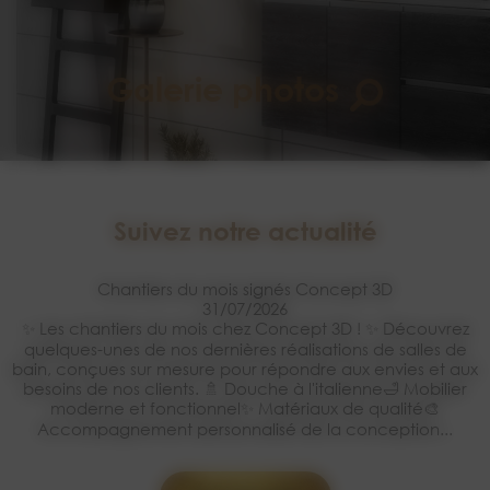
Galerie photos
Suivez notre actualité
Chantiers du mois signés Concept 3D
31/07/2026
✨ Les chantiers du mois chez Concept 3D ! ✨ Découvrez
quelques-unes de nos dernières réalisations de salles de
bain, conçues sur mesure pour répondre aux envies et aux
besoins de nos clients. 🚿 Douche à l'italienne🛁 Mobilier
moderne et fonctionnel✨ Matériaux de qualité🎨
Accompagnement personnalisé de la conception...