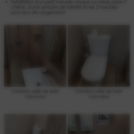
Installation d'un petit meuble vasque sur pieds aspect
chêne, d'une armoire de toilette et de 2 meubles
pour plus de rangements
Création salle de bain
Création salle de bain
Mouvaux
Mouvaux