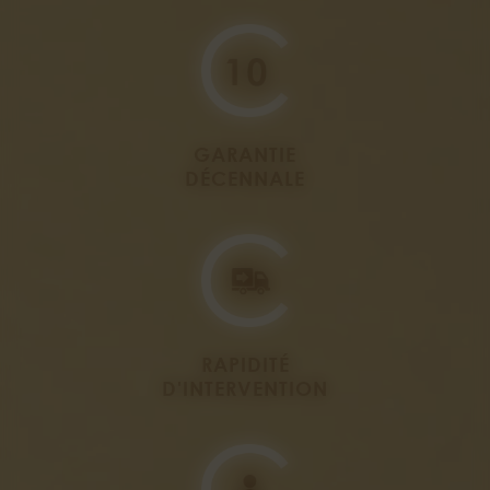
GARANTIE
DÉCENNALE
RAPIDITÉ
D'INTERVENTION