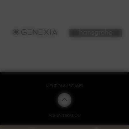
MENTIONS LÉGALES
ADMINISTRATION