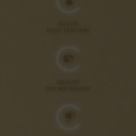
AUCUN
SOUS-TRAITANT
QUALITÉ
DES MATÉRIAUX