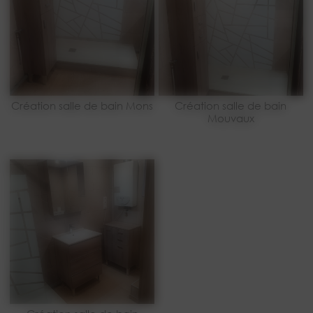
Création salle de bain Mons
Création salle de bain
Mouvaux