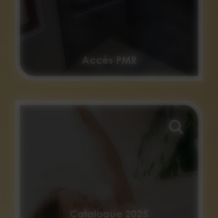
Accès PMR
Catalogue 2025