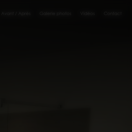
Avant / Après
Galerie photos
Vidéos
Contact