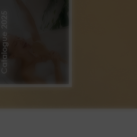
atalogue 2025