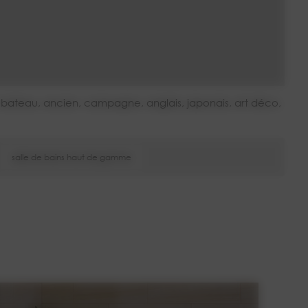
r, bateau, ancien, campagne, anglais, japonais, art déco,
salle de bains haut de gamme